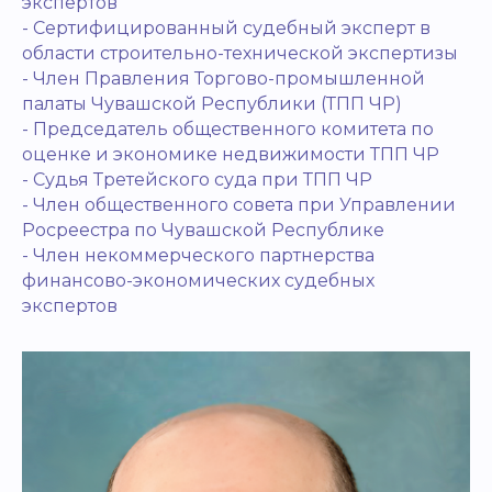
экспертов
- Сертифицированный судебный эксперт в
области строительно-технической экспертизы
- Член Правления Торгово-промышленной
палаты Чувашской Республики (ТПП ЧР)
- Председатель общественного комитета по
оценке и экономике недвижимости ТПП ЧР
- Судья Третейского суда при ТПП ЧР
- Член общественного совета при Управлении
Росреестра по Чувашской Республике
- Член некоммерческого партнерства
финансово-экономических судебных
экспертов