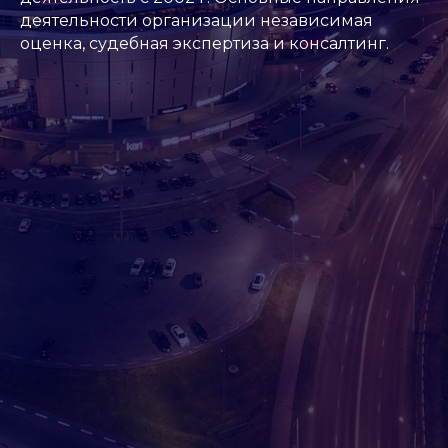
деятельности организации независимая
оценка, судебная экспертиза и консалтинг.