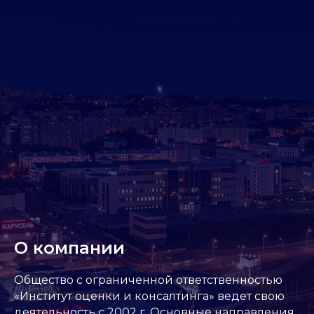
О компании
Общество с ограниченной ответственностью
«Институт оценки и консалтинга» ведет свою
деятельность с 2002 г. Основные направления