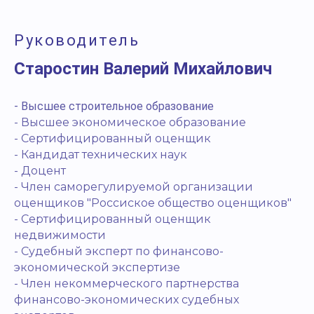
Руководитель
Старостин Валерий Михайлович
- Высшее строительное образование
- Высшее экономическое образование
- Сертифицированный оценщик
- Кандидат технических наук
- Доцент
- Член саморегулируемой организации
оценщиков "Россиское общество оценщиков"
- Сертифицированный оценщик
недвижимости
- Судебный эксперт по финансово-
экономической экспертизе
- Член некоммерческого партнерства
финансово-экономических судебных