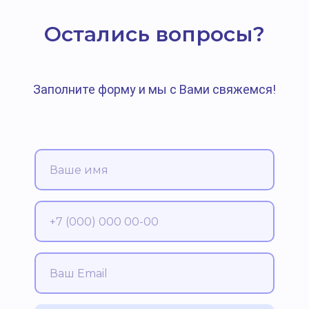
Остались вопросы?
Заполните форму и мы с Вами свяжемся!